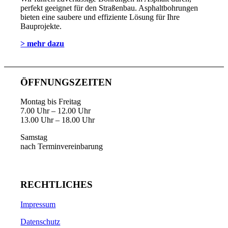
perfekt geeignet für den Straßenbau. Asphaltbohrungen
bieten eine saubere und effiziente Lösung für Ihre
Bauprojekte.
> mehr dazu
ÖFFNUNGSZEITEN
Montag bis Freitag
7.00 Uhr – 12.00 Uhr
13.00 Uhr – 18.00 Uhr
Samstag
nach Terminvereinbarung
RECHTLICHES
Impressum
Datenschutz