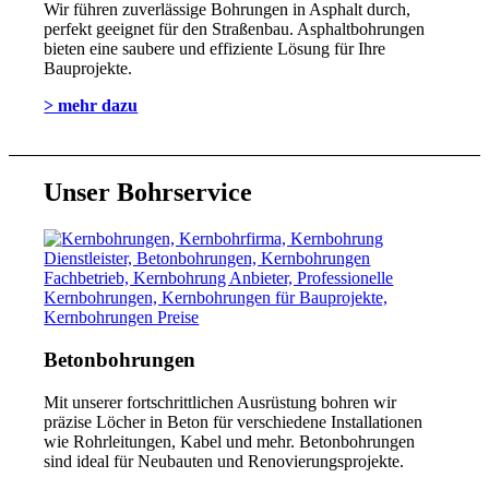
Wir führen zuverlässige Bohrungen in Asphalt durch,
perfekt geeignet für den Straßenbau. Asphaltbohrungen
bieten eine saubere und effiziente Lösung für Ihre
Bauprojekte.
> mehr dazu
Unser Bohrservice
Betonbohrungen
Mit unserer fortschrittlichen Ausrüstung bohren wir
präzise Löcher in Beton für verschiedene Installationen
wie Rohrleitungen, Kabel und mehr. Betonbohrungen
sind ideal für Neubauten und Renovierungsprojekte.