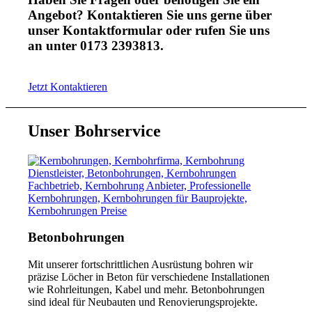
Angebot? Kontaktieren Sie uns gerne über
unser Kontaktformular oder rufen Sie uns
an unter 0173 2393813.
Jetzt Kontaktieren
Unser Bohrservice
Betonbohrungen
Mit unserer fortschrittlichen Ausrüstung bohren wir
präzise Löcher in Beton für verschiedene Installationen
wie Rohrleitungen, Kabel und mehr. Betonbohrungen
sind ideal für Neubauten und Renovierungsprojekte.