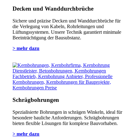
Decken und Wanddurchbrüche
Sichere und präzise Decken und Wanddurchbrüche für
die Verlegung von Kabeln, Rohrleitungen und
Lüftungssystemen. Unsere Technik garantiert minimale
Beeinträchtigung der Bausubstanz.
> mehr dazu
Schrägbohrungen
Spezialisierte Bohrungen in schrägen Winkeln, ideal für
besondere bauliche Anforderungen. Schrägbohrungen
bieten flexible Lösungen für komplexe Bauvorhaben.
> mehr dazu