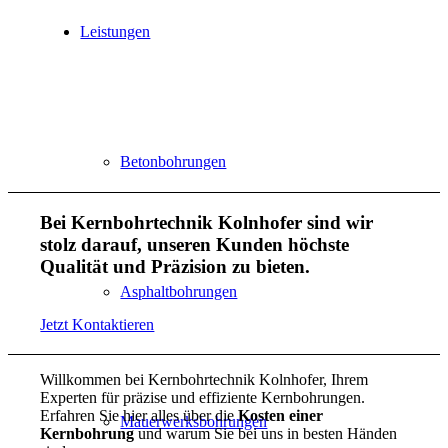
Leistungen
Betonbohrungen
Bei Kernbohrtechnik Kolnhofer sind wir
stolz darauf, unseren Kunden höchste
Qualität und Präzision zu bieten.
Asphaltbohrungen
Jetzt Kontaktieren
Willkommen bei Kernbohrtechnik Kolnhofer, Ihrem
Experten für präzise und effiziente Kernbohrungen.
Erfahren Sie hier alles über die
Kosten einer
Mauerwerksbohrungen
Kernbohrung
und warum Sie bei uns in besten Händen