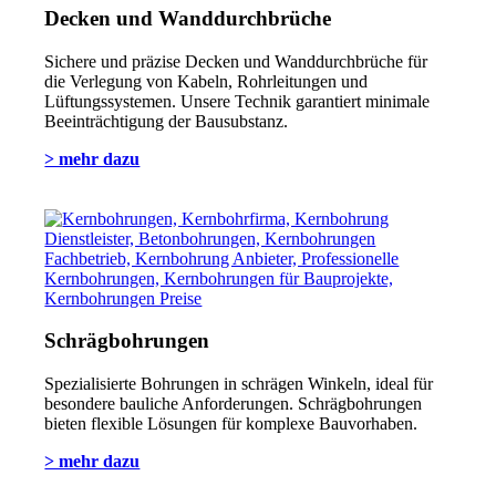
Decken und Wanddurchbrüche
Sichere und präzise Decken und Wanddurchbrüche für
die Verlegung von Kabeln, Rohrleitungen und
Lüftungssystemen. Unsere Technik garantiert minimale
Beeinträchtigung der Bausubstanz.
> mehr dazu
Schrägbohrungen
Spezialisierte Bohrungen in schrägen Winkeln, ideal für
besondere bauliche Anforderungen. Schrägbohrungen
bieten flexible Lösungen für komplexe Bauvorhaben.
> mehr dazu