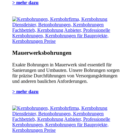
> mehr dazu
Mauerwerksbohrungen
Exakte Bohrungen in Mauerwerk sind essentiell für
Sanierungen und Umbauten. Unsere Bohrungen sorgen
für präzise Durchführungen von Versorgungsleitungen
und anderen baulichen Anforderungen.
> mehr dazu