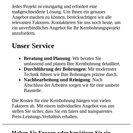
Jedes Projekt ist einzigartig und erfordert eine
maßgeschneiderte Lösung. Um Ihnen ein genaues
Angebot machen zu können, berücksichtigen wir alle
relevanten Faktoren. Kontaktieren Sie uns noch heute, um
ein unverbindliches Angebot für Ihr Kernbohrungsprojekt
anzufordern.
Unser Service
Beratung und Planung
: Wir beraten Sie
umfassend und planen Ihre Kernbohrung detailliert.
Durchführung der Bohrungen
: Mit modernster
Technik führen wir Ihre Bohrungen präzise durch.
Nachbearbeitung und Reinigung
: Nach
Abschluss der Arbeiten sorgen wir für eine saubere
Baustelle.
Die Kosten für eine Kernbohrung hängen von vielen
Faktoren ab. Mit einem individuellen Angebot von uns
stellen Sie sicher, dass Sie ein faires und transparentes
Preis-Leistungs-Verhältnis erhalten.
Haben Sie Fragen oder benötigen Sie ein