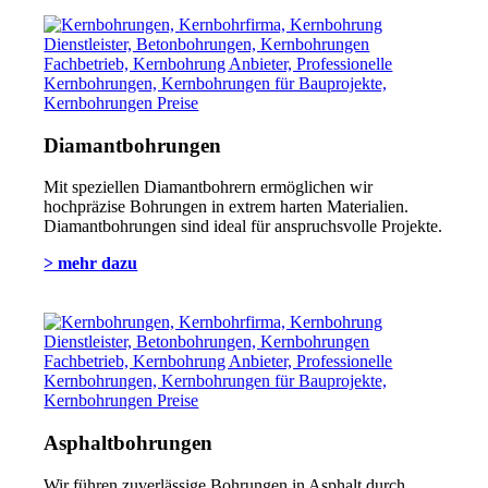
Diamantbohrungen
Mit speziellen Diamantbohrern ermöglichen wir
hochpräzise Bohrungen in extrem harten Materialien.
Diamantbohrungen sind ideal für anspruchsvolle Projekte.
> mehr dazu
Asphaltbohrungen
Wir führen zuverlässige Bohrungen in Asphalt durch,