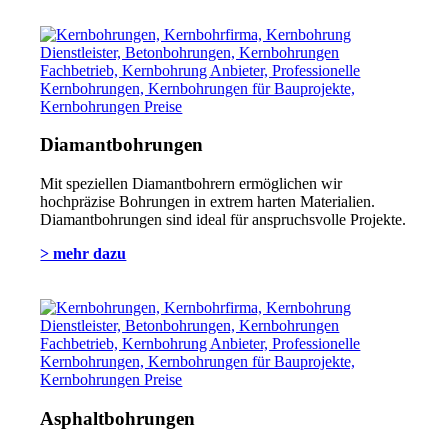
Diamantbohrungen
Mit speziellen Diamantbohrern ermöglichen wir
hochpräzise Bohrungen in extrem harten Materialien.
Diamantbohrungen sind ideal für anspruchsvolle Projekte.
> mehr dazu
Asphaltbohrungen