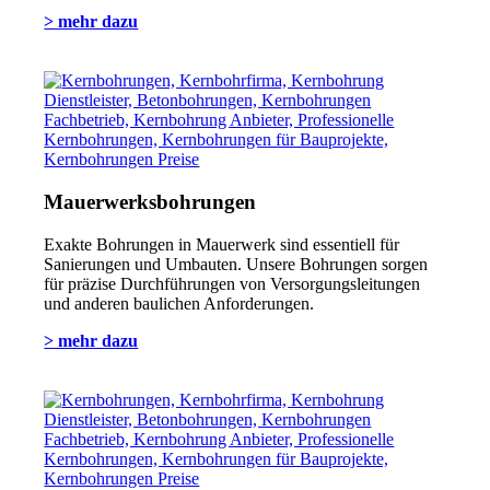
> mehr dazu
Mauerwerksbohrungen
Exakte Bohrungen in Mauerwerk sind essentiell für
Sanierungen und Umbauten. Unsere Bohrungen sorgen
für präzise Durchführungen von Versorgungsleitungen
und anderen baulichen Anforderungen.
> mehr dazu