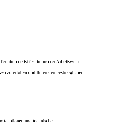
ermintreue ist fest in unserer Arbeitsweise
ungen zu erfüllen und Ihnen den bestmöglichen
stallationen und technische