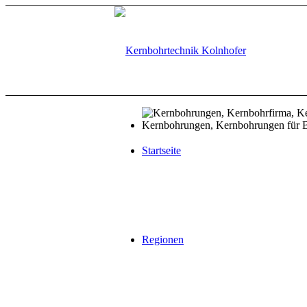
Startseite
Regionen