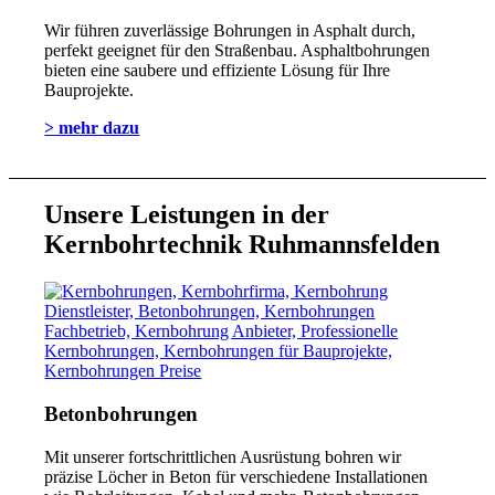
Wir führen zuverlässige Bohrungen in Asphalt durch,
perfekt geeignet für den Straßenbau. Asphaltbohrungen
bieten eine saubere und effiziente Lösung für Ihre
Bauprojekte.
> mehr dazu
Unsere Leistungen in der
Kernbohrtechnik Ruhmannsfelden
Betonbohrungen
Mit unserer fortschrittlichen Ausrüstung bohren wir
präzise Löcher in Beton für verschiedene Installationen