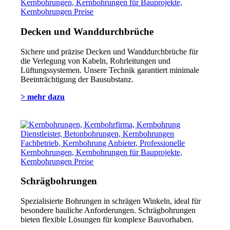
Decken und Wanddurchbrüche
Sichere und präzise Decken und Wanddurchbrüche für
die Verlegung von Kabeln, Rohrleitungen und
Lüftungssystemen. Unsere Technik garantiert minimale
Beeinträchtigung der Bausubstanz.
> mehr dazu
Schrägbohrungen
Spezialisierte Bohrungen in schrägen Winkeln, ideal für
besondere bauliche Anforderungen. Schrägbohrungen
bieten flexible Lösungen für komplexe Bauvorhaben.