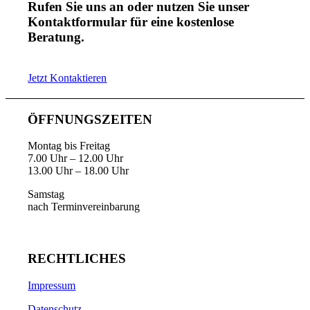
Rufen Sie uns an oder nutzen Sie unser
Kontaktformular für eine kostenlose
Beratung.
Jetzt Kontaktieren
ÖFFNUNGSZEITEN
Montag bis Freitag
7.00 Uhr – 12.00 Uhr
13.00 Uhr – 18.00 Uhr
Samstag
nach Terminvereinbarung
RECHTLICHES
Impressum
Datenschutz