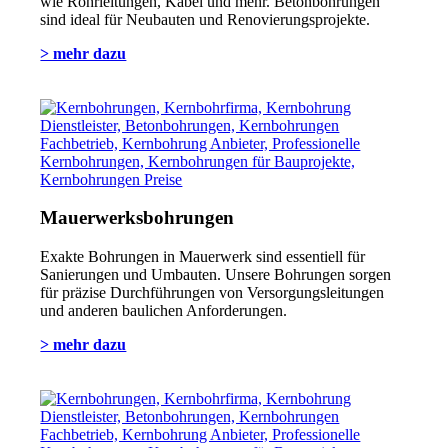
wie Rohrleitungen, Kabel und mehr. Betonbohrungen
sind ideal für Neubauten und Renovierungsprojekte.
> mehr dazu
Mauerwerksbohrungen
Exakte Bohrungen in Mauerwerk sind essentiell für
Sanierungen und Umbauten. Unsere Bohrungen sorgen
für präzise Durchführungen von Versorgungsleitungen
und anderen baulichen Anforderungen.
> mehr dazu