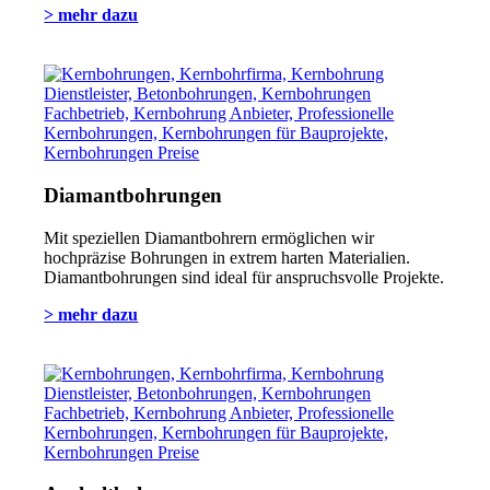
> mehr dazu
Diamantbohrungen
Mit speziellen Diamantbohrern ermöglichen wir
hochpräzise Bohrungen in extrem harten Materialien.
Diamantbohrungen sind ideal für anspruchsvolle Projekte.
> mehr dazu