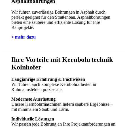
Asphaltbohrungen
Wir führen zuverlässige Bohrungen in Asphalt durch,
perfekt geeignet für den Straßenbau. Asphaltbohrungen
bieten eine saubere und effiziente Lösung für Ihre
Bauprojekte.
> mehr dazu
Ihre Vorteile mit Kernbohrtechnik
Kolnhofer
Langjährige Erfahrung & Fachwissen
Wir führen auch komplexe Kernbohrarbeiten in
Ruhmannsfelden präzise aus.
Modernste Ausrüstung
Unsere Kernbohrmaschinen liefern saubere Ergebnisse –
mit minimalem Staub und Lärm.
Individuelle Lösungen
Wir passen jede Bohrung an Ihre Projektanforderungen an