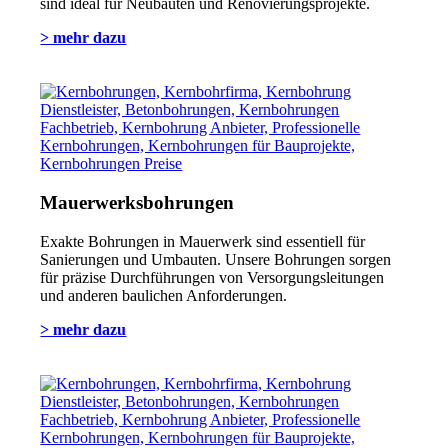
sind ideal für Neubauten und Renovierungsprojekte.
> mehr dazu
Mauerwerksbohrungen
Exakte Bohrungen in Mauerwerk sind essentiell für
Sanierungen und Umbauten. Unsere Bohrungen sorgen
für präzise Durchführungen von Versorgungsleitungen
und anderen baulichen Anforderungen.
> mehr dazu