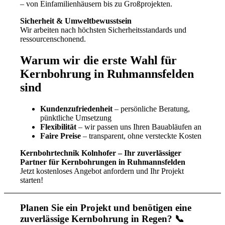
– von Einfamilienhäusern bis zu Großprojekten.
Sicherheit & Umweltbewusstsein
Wir arbeiten nach höchsten Sicherheitsstandards und
ressourcenschonend.
Warum wir die erste Wahl für
Kernbohrung in Ruhmannsfelden
sind
Kundenzufriedenheit
– persönliche Beratung,
pünktliche Umsetzung
Flexibilität
– wir passen uns Ihren Bauabläufen an
Faire Preise
– transparent, ohne versteckte Kosten
Kernbohrtechnik Kolnhofer – Ihr zuverlässiger
Partner für Kernbohrungen in Ruhmannsfelden
Jetzt kostenloses Angebot anfordern und Ihr Projekt
starten!
Planen Sie ein Projekt und benötigen eine
zuverlässige Kernbohrung in Regen? 📞