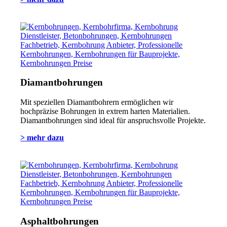
Diamantbohrungen
Mit speziellen Diamantbohrern ermöglichen wir
hochpräzise Bohrungen in extrem harten Materialien.
Diamantbohrungen sind ideal für anspruchsvolle Projekte.
> mehr dazu
Asphaltbohrungen