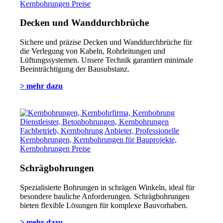
Decken und Wanddurchbrüche
Sichere und präzise Decken und Wanddurchbrüche für
die Verlegung von Kabeln, Rohrleitungen und
Lüftungssystemen. Unsere Technik garantiert minimale
Beeinträchtigung der Bausubstanz.
> mehr dazu
Schrägbohrungen
Spezialisierte Bohrungen in schrägen Winkeln, ideal für
besondere bauliche Anforderungen. Schrägbohrungen
bieten flexible Lösungen für komplexe Bauvorhaben.
> mehr dazu